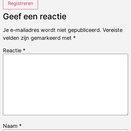
Geef een reactie
Je e-mailadres wordt niet gepubliceerd.
Vereiste
velden zijn gemarkeerd met
*
Reactie
*
Naam
*