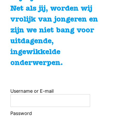
Net als jij, worden wij
vrolijk van jongeren en
zijn we niet bang voor
uitdagende,
ingewikkelde
onderwerpen.
Username or E-mail
Password