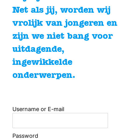
Net als jij, worden wij
vrolijk van jongeren en
zijn we niet bang voor
uitdagende,
ingewikkelde
onderwerpen.
Username or E-mail
Password