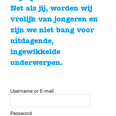
Net als jij, worden wij
vrolijk van jongeren en
zijn we niet bang voor
uitdagende,
ingewikkelde
onderwerpen.
Username or E-mail
Password