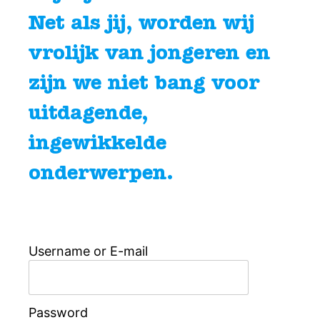
Net als jij, worden wij
vrolijk van jongeren en
zijn we niet bang voor
uitdagende,
ingewikkelde
onderwerpen.
Username or E-mail
Password