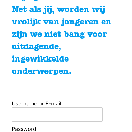
Net als jij, worden wij
vrolijk van jongeren en
zijn we niet bang voor
uitdagende,
ingewikkelde
onderwerpen.
Username or E-mail
Password