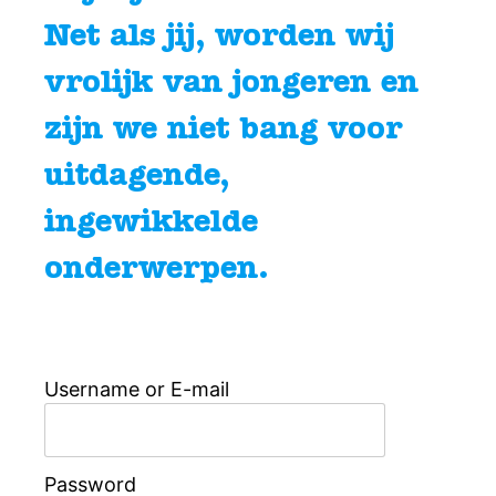
Net als jij, worden wij
vrolijk van jongeren en
zijn we niet bang voor
uitdagende,
ingewikkelde
onderwerpen.
Username or E-mail
Password