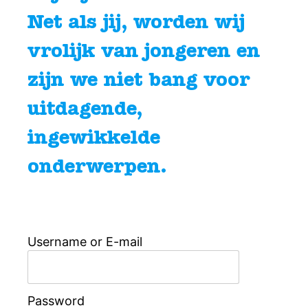
Net als jij, worden wij
vrolijk van jongeren en
zijn we niet bang voor
uitdagende,
ingewikkelde
onderwerpen.
Username or E-mail
Password