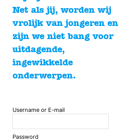
Net als jij, worden wij
vrolijk van jongeren en
zijn we niet bang voor
uitdagende,
ingewikkelde
onderwerpen.
Username or E-mail
Password