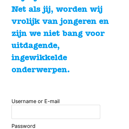
Net als jij, worden wij
vrolijk van jongeren en
zijn we niet bang voor
uitdagende,
ingewikkelde
onderwerpen.
Username or E-mail
Password