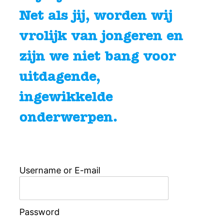
Net als jij, worden wij
vrolijk van jongeren en
zijn we niet bang voor
uitdagende,
ingewikkelde
onderwerpen.
Username or E-mail
Password