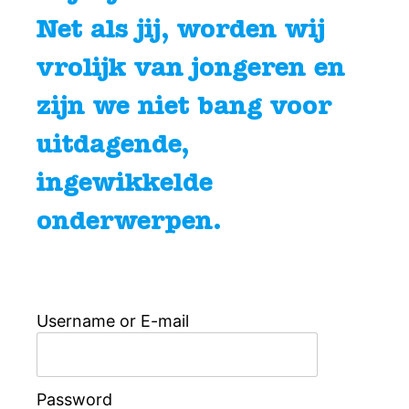
Net als jij, worden wij
vrolijk van jongeren en
zijn we niet bang voor
uitdagende,
ingewikkelde
onderwerpen.
Username or E-mail
Password