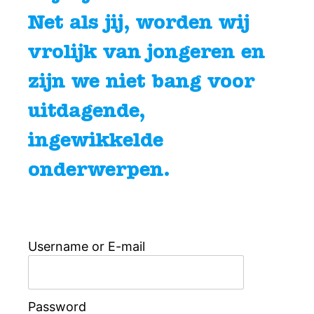
Net als jij, worden wij
vrolijk van jongeren en
zijn we niet bang voor
uitdagende,
ingewikkelde
onderwerpen.
Username or E-mail
Password