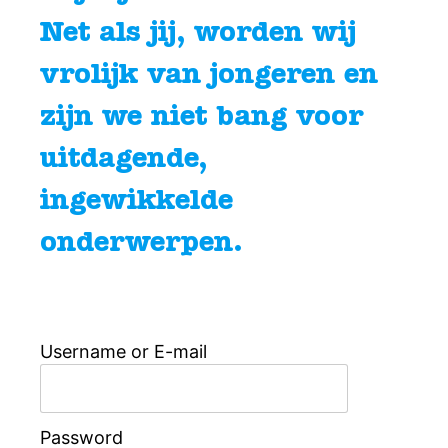
Net als jij, worden wij
vrolijk van jongeren en
zijn we niet bang voor
uitdagende,
ingewikkelde
onderwerpen.
Username or E-mail
Password