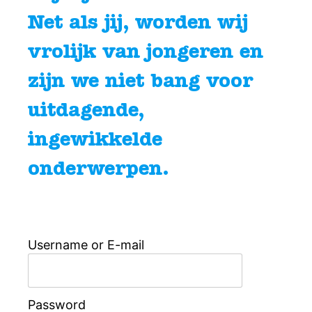
Net als jij, worden wij
vrolijk van jongeren en
zijn we niet bang voor
uitdagende,
ingewikkelde
onderwerpen.
Username or E-mail
Password